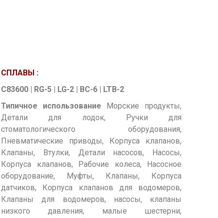
СПЛАВЫ :
C83600 | RG-5 | LG-2 | BC-6 | LTB-2
Типичное использование
Морские продукты,
Детали для лодок, Ручки для
стоматологического оборудования,
Пневматические приводы, Корпуса клапанов,
Клапаны, Втулки, Детали насосов, Насосы,
Корпуса клапанов, Рабочие колеса, Насосное
оборудование, Муфты, Клапаны, Корпуса
датчиков, Корпуса клапанов для водомеров,
Клапаны для водомеров, насосы, клапаны
низкого давления, малые шестерни,