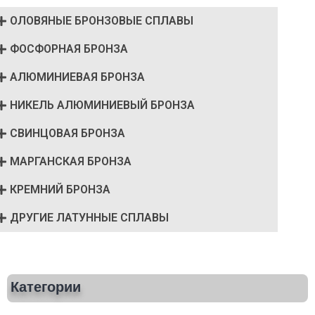
ОЛОВЯНЫЕ БРОНЗОВЫЕ СПЛАВЫ
ФОСФОРНАЯ БРОНЗА
АЛЮМИНИЕВАЯ БРОНЗА
НИКЕЛЬ АЛЮМИНИЕВЫЙ БРОНЗА
СВИНЦОВАЯ БРОНЗА
МАРГАНСКАЯ БРОНЗА
КРЕМНИЙ БРОНЗА
ДРУГИЕ ЛАТУННЫЕ СПЛАВЫ
Категории