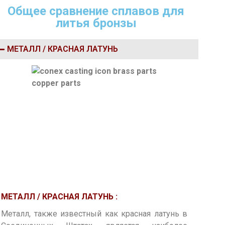
Общее сравнение сплавов для
литья бронзы
МЕТАЛЛ / КРАСНАЯ ЛАТУНЬ
МЕТАЛЛ / КРАСНАЯ ЛАТУНЬ :
Металл, также известный как красная латунь в