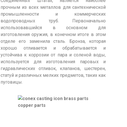
Соединенных Штатах, является наиболее
прочным из всех металлов для сантехнической
промышленности и коммерческих
водопроводных труб. Первоначально
использовавшийся в основном для
изготовления оружия, в конечном итоге в этом
отделе его заменила сталь. Бронза, которая
хорошо отливается и обрабатывается и
устойчива к коррозии от пара и соленой воды,
используется для изготовления паровых и
гидравлических отливок, клапанов, шестерен,
статуй и различных мелких предметов, таких как
пуговицы.