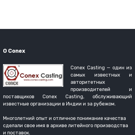
О Conex
Conex Casting — один из
самых известных и
авторитетных
производителей и
поставщиков Conex Casting, обслуживающий
известные организации в Индии и за рубежом.
Многолетний опыт и отличное понимание качества
сделали свое имя в архиве литейного производства
и поставок.