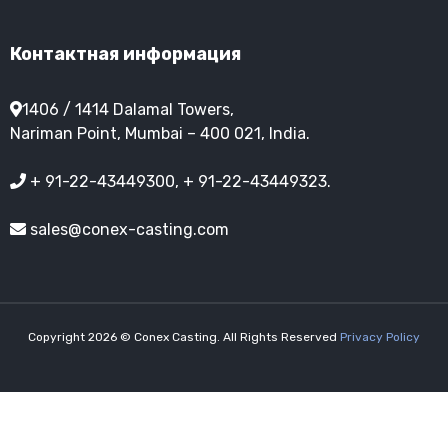
Контактная информация
1406 / 1414 Dalamal Towers,
Nariman Point, Mumbai – 400 021, India.
+ 91-22-43449300, + 91-22-43449323.
sales@conex-casting.com
Copyright 2026 © Conex Casting. All Rights Reserved
Privacy Policy