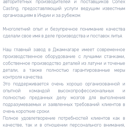
авторитетных производителей и поставщиков Conex
Casting, предоставляющий услуги ведущим известным
организациям в Индии и за рубежом.
Многолетний опыт и безупречное понимание качества
сделали свое имя в деле производства и поставок литья.
Наш главный завод в Джамнагаре имеет современное
производственное оборудование с лучшими станками,
собственное производство деталей из латуни и точеные
детали, а также полностью гарантированные меры
контроля качества.
Это поддерживается очень хорошо организованной и
опытной командой высокопрофессиональных и
полностью преданных делу мозгов для выполнения
подразумеваемых и заявленных требований клиентов в
очень короткие сроки.
Полное удовлетворение потребностей клиентов как в
качестве, так и в отношении персонального внимания,