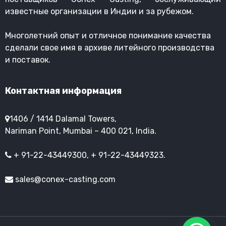
известные организации в Индии и за рубежом.
Многолетний опыт и отличное понимание качества
сделали свое имя в архиве литейного производства
и поставок.
Контактная информация
1406 / 1414 Dalamal Towers,
Nariman Point, Mumbai – 400 021, India.
+ 91-22-43449300, + 91-22-43449323.
sales@conex-casting.com