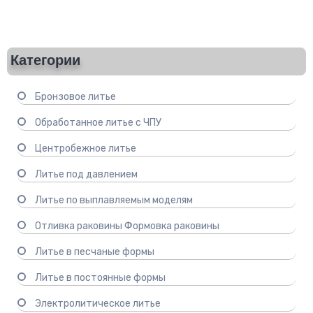
Категории
Бронзовое литье
Обработанное литье с ЧПУ
Центробежное литье
Литье под давлением
Литье по выплавляемым моделям
Отливка раковины Формовка раковины
Литье в песчаные формы
Литье в постоянные формы
Электролитическое литье