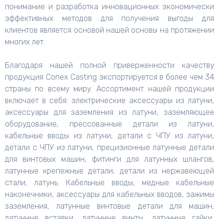
понимание и разработка инновационных экономически
эффективных методов для получения выгоды для
клиентов является основой нашей основы на протяжении
многих лет.
Благодаря нашей полной приверженности качеству
продукция Conex Casting экспортируется в более чем 34
страны по всему миру. Ассортимент нашей продукции
включает в себя: электрические аксессуары из латуни,
аксессуары для заземления из латуни, заземляющее
оборудование, прессованные детали из латуни,
кабельные вводы из латуни, детали с ЧПУ из латуни,
детали с ЧПУ из латуни, прецизионные латунные детали
для винтовых машин, фитинги для латунных шлангов,
латунные крепежные детали, детали из нержавеющей
стали, латунь. Кабельные вводы, медные кабельные
наконечники, аксессуары для кабельных вводов, зажимы
заземления, латунные винтовые детали для машин,
латунные вставки, латунные винты, латунные гайки,