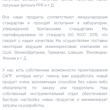
латунные фитинги PPR и т. Д.
Все наши продукты соответствуют международным
стандартам и проходят испытания в лаборатории,
утвержденной британскими стандартами. Мы
сертифицированы по стандарту ISO 9001: 2015, что
говорит о наших качествах. Мы осуществляем поставки
некоторым ведущим инжиниринговым компаниям из
США, Великобритании, Германии, Швеции, Финляндии,
Японии и т. Д.
У нас есть собственные возможности проектирования
САПР, которые могут помочь вам разработать новый
продукт очень экономичным способом без каких-либо
обязательств по заказу или предоплаты. Наш
собственный инструментальный отдел обеспечивает
быструю настройку новых продуктов и минимизирует
затраты на разработку.