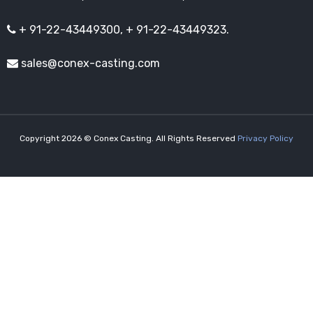
+ 91-22-43449300, + 91-22-43449323.
sales@conex-casting.com
Copyright 2026 © Conex Casting. All Rights Reserved
Privacy Policy