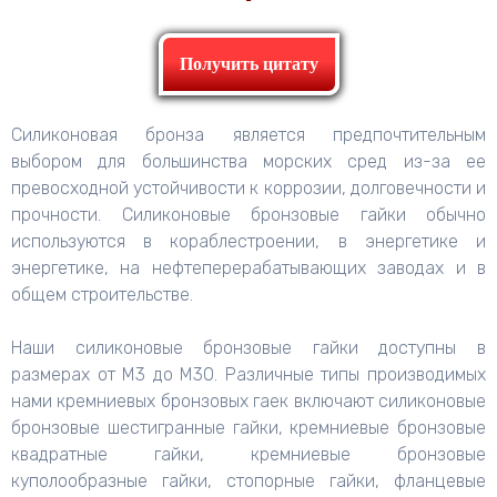
Получить цитату
Силиконовая бронза является предпочтительным
выбором для большинства морских сред из-за ее
превосходной устойчивости к коррозии, долговечности и
прочности. Силиконовые бронзовые гайки обычно
используются в кораблестроении, в энергетике и
энергетике, на нефтеперерабатывающих заводах и в
общем строительстве.
Наши силиконовые бронзовые гайки доступны в
размерах от M3 до M30. Различные типы производимых
нами кремниевых бронзовых гаек включают силиконовые
бронзовые шестигранные гайки, кремниевые бронзовые
квадратные гайки, кремниевые бронзовые
куполообразные гайки, стопорные гайки, фланцевые