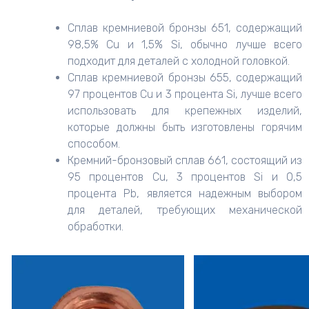
Сплав кремниевой бронзы 651, содержащий
98,5% Cu и 1,5% Si, обычно лучше всего
подходит для деталей с холодной головкой.
Сплав кремниевой бронзы 655, содержащий
97 процентов Cu и 3 процента Si, лучше всего
использовать для крепежных изделий,
которые должны быть изготовлены горячим
способом.
Кремний-бронзовый сплав 661, состоящий из
95 процентов Cu, 3 процентов Si и 0,5
процента Pb, является надежным выбором
для деталей, требующих механической
обработки.