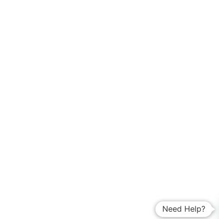
Need Help?