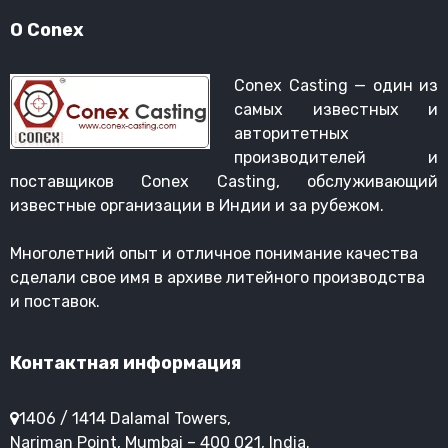
О Conex
Conex Casting — один из
самых известных и
авторитетных
производителей и
поставщиков Conex Casting, обслуживающий
известные организации в Индии и за рубежом.
Многолетний опыт и отличное понимание качества
сделали свое имя в архиве литейного производства
и поставок.
Контактная информация
1406 / 1414 Dalamal Towers,
Nariman Point, Mumbai – 400 021, India.