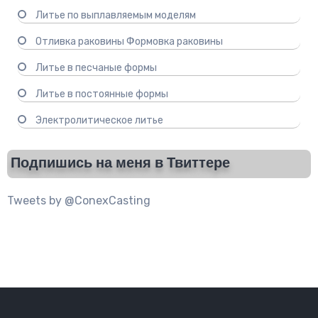
Литье по выплавляемым моделям
Отливка раковины Формовка раковины
Литье в песчаные формы
Литье в постоянные формы
Электролитическое литье
Подпишись на меня в Твиттере
Tweets by @ConexCasting