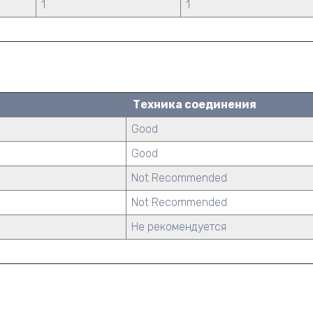
1
1
Техника соединения
Good
Good
Not Recommended
Not Recommended
Не рекомендуется