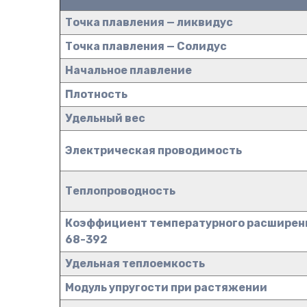
Точка плавления — ликвидус
Точка плавления — Солидус
Начальное плавление
Плотность
Удельный вес
Электрическая проводимость
Теплопроводность
Коэффициент температурного расширен
68-392
Удельная теплоемкость
Модуль упругости при растяжении