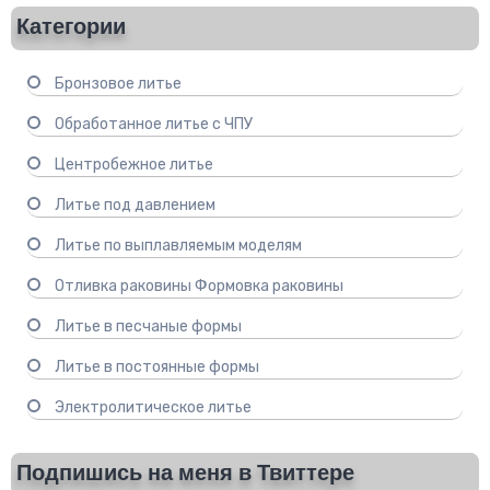
Категории
Бронзовое литье
Обработанное литье с ЧПУ
Центробежное литье
Литье под давлением
Литье по выплавляемым моделям
Отливка раковины Формовка раковины
Литье в песчаные формы
Литье в постоянные формы
Электролитическое литье
Подпишись на меня в Твиттере