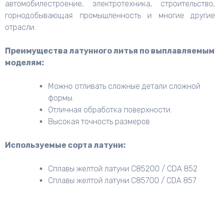
автомобилестроение, электротехника, строительство,
горнодобывающая промышленность и многие другие
отрасли.
Преимущества латунного литья по выплавляемым
моделям:
Можно отливать сложные детали сложной
формы.
Отличная обработка поверхности.
Высокая точность размеров
Используемые сорта латуни:
Сплавы желтой латуни C85200 / CDA 852
Сплавы желтой латуни C85700 / CDA 857