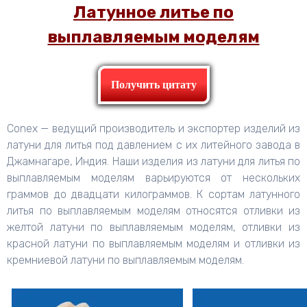
Латунное литье по
выплавляемым моделям
Получить цитату
Conex — ведущий производитель и экспортер изделий из
латуни для литья под давлением с их литейного завода в
Джамнагаре, Индия. Наши изделия из латуни для литья по
выплавляемым моделям варьируются от нескольких
граммов до двадцати килограммов. К сортам латунного
литья по выплавляемым моделям относятся отливки из
желтой латуни по выплавляемым моделям, отливки из
красной латуни по выплавляемым моделям и отливки из
кремниевой латуни по выплавляемым моделям.