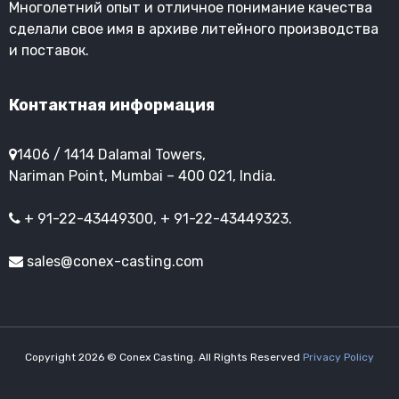
Многолетний опыт и отличное понимание качества
сделали свое имя в архиве литейного производства
и поставок.
Контактная информация
1406 / 1414 Dalamal Towers,
Nariman Point, Mumbai – 400 021, India.
+ 91-22-43449300, + 91-22-43449323.
sales@conex-casting.com
Copyright 2026 © Conex Casting. All Rights Reserved
Privacy Policy