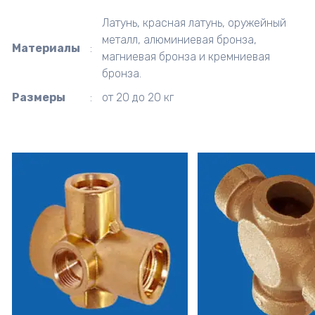
Латунь, красная латунь, оружейный
металл, алюминиевая бронза,
Материалы
:
магниевая бронза и кремниевая
бронза.
Размеры
:
от 20 до 20 кг