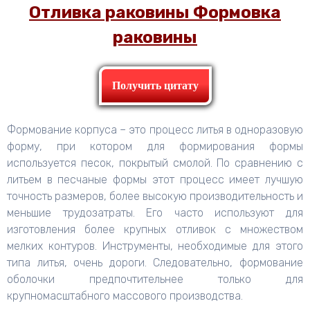
Отливка раковины Формовка
раковины
Получить цитату
Формование корпуса – это процесс литья в одноразовую
форму, при котором для формирования формы
используется песок, покрытый смолой. По сравнению с
литьем в песчаные формы этот процесс имеет лучшую
точность размеров, более высокую производительность и
меньшие трудозатраты. Его часто используют для
изготовления более крупных отливок с множеством
мелких контуров. Инструменты, необходимые для этого
типа литья, очень дороги. Следовательно, формование
оболочки предпочтительнее только для
крупномасштабного массового производства.