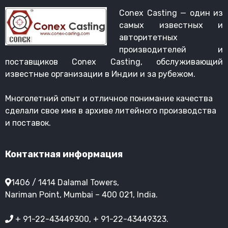
Conex Casting — один из
самых известных и
авторитетных
производителей и
поставщиков Conex Casting, обслуживающий
известные организации в Индии и за рубежом.
Многолетний опыт и отличное понимание качества
сделали свое имя в архиве литейного производства
и поставок.
Контактная информация
1406 / 1414 Dalamal Towers,
Nariman Point, Mumbai – 400 021, India.
+ 91-22-43449300, + 91-22-43449323.