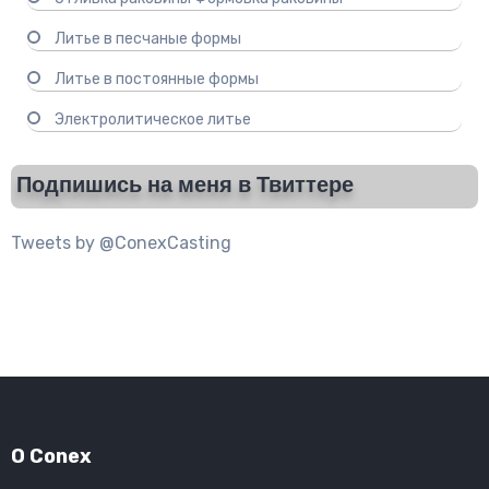
Литье в песчаные формы
Литье в постоянные формы
Электролитическое литье
Подпишись на меня в Твиттере
Tweets by @ConexCasting
О Conex