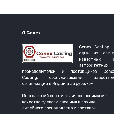
О Conex
Conex Casting 
один из самы
известных 
авторитетных
производителей и поставщиков Cone
Casting, обслуживающий известны
организации в Индии и за рубежом.
Многолетний опыт и отличное понимание
качества сделали свое имя в архиве
литейного производства и поставок.