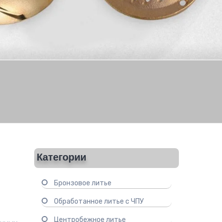
Категории
Бронзовое литье
Обработанное литье с ЧПУ
Центробежное литье