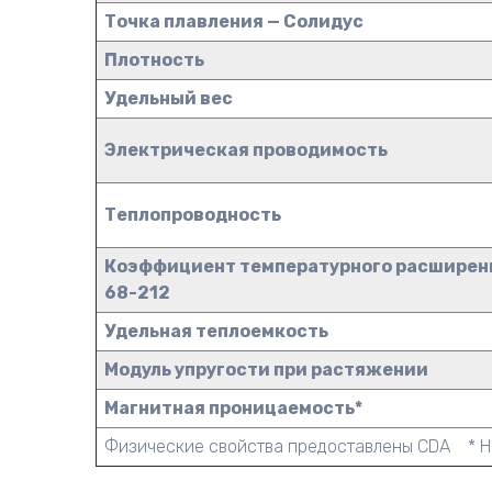
Точка плавления — Солидус
Плотность
Удельный вес
Электрическая проводимость
Теплопроводность
Коэффициент температурного расширен
68-212
Удельная теплоемкость
Модуль упругости при растяжении
Магнитная проницаемость*
Физические свойства предоставлены CDA * Н