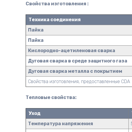
Свойства изготовления :
Техника соединения
Пайка
Пайка
Кислородно-ацетиленовая сварка
Дуговая сварка в среде защитного газа
Дуговая сварка металла с покрытием
Свойства изготовления, предоставленные CDA
Тепловые свойства:
Уход
Температура напряжения