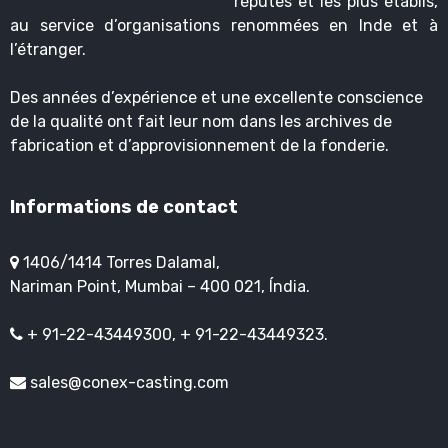
réputés et les plus établis,
au service d’organisations renommées en Inde et à
l’étranger.
Des années d’expérience et une excellente conscience
de la qualité ont fait leur nom dans les archives de
fabrication et d’approvisionnement de la fonderie.
Informations de contact
1406/1414 Torres Dalamal,
Nariman Point, Mumbai – 400 021, Índia.
+ 91-22-43449300, + 91-22-43449323.
sales@conex-casting.com