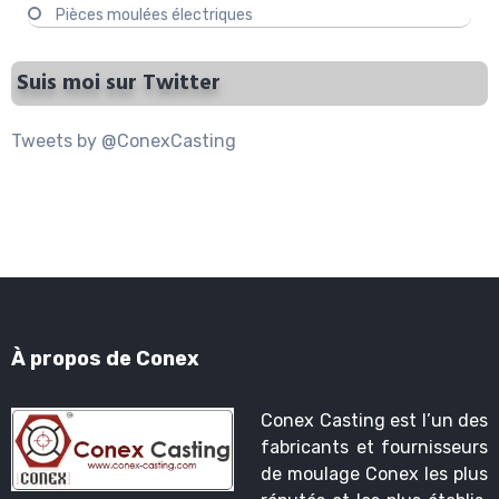
Pièces moulées électriques
Suis moi sur Twitter
Tweets by @ConexCasting
À propos de Conex
Conex Casting est l’un des
fabricants et fournisseurs
de moulage Conex les plus