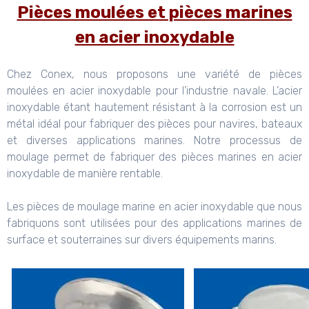
Pièces moulées et pièces marines
en acier inoxydable
Chez Conex, nous proposons une variété de pièces
moulées en acier inoxydable pour l’industrie navale. L’acier
inoxydable étant hautement résistant à la corrosion est un
métal idéal pour fabriquer des pièces pour navires, bateaux
et diverses applications marines. Notre processus de
moulage permet de fabriquer des pièces marines en acier
inoxydable de manière rentable.
Les pièces de moulage marine en acier inoxydable que nous
fabriquons sont utilisées pour des applications marines de
surface et souterraines sur divers équipements marins.