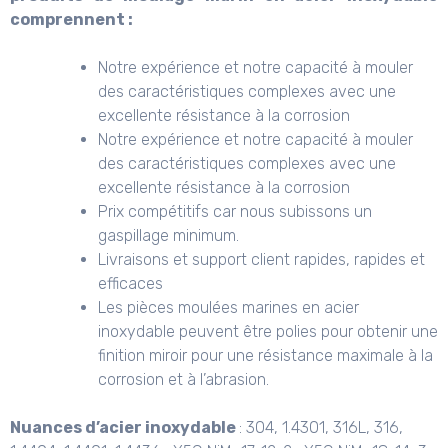
comprennent :
Notre expérience et notre capacité à mouler
des caractéristiques complexes avec une
excellente résistance à la corrosion
Notre expérience et notre capacité à mouler
des caractéristiques complexes avec une
excellente résistance à la corrosion
Prix ​​compétitifs car nous subissons un
gaspillage minimum.
Livraisons et support client rapides, rapides et
efficaces
Les pièces moulées marines en acier
inoxydable peuvent être polies pour obtenir une
finition miroir pour une résistance maximale à la
corrosion et à l’abrasion.
Nuances d’acier inoxydable
: 304, 1.4301, 316L, 316,