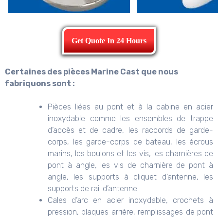
Get Quote In 24 Hours
Certaines des pièces Marine Cast que nous
fabriquons sont :
Pièces liées au pont et à la cabine en acier
inoxydable comme les ensembles de trappe
d’accès et de cadre, les raccords de garde-
corps, les garde-corps de bateau, les écrous
marins, les boulons et les vis, les charnières de
pont à angle, les vis de charnière de pont à
angle, les supports à cliquet d’antenne, les
supports de rail d’antenne.
Cales d’arc en acier inoxydable, crochets à
pression, plaques arrière, remplissages de pont