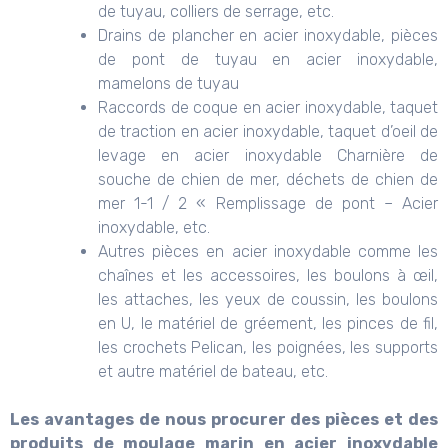
de tuyau, colliers de serrage, etc.
Drains de plancher en acier inoxydable, pièces
de pont de tuyau en acier inoxydable,
mamelons de tuyau
Raccords de coque en acier inoxydable, taquet
de traction en acier inoxydable, taquet d’oeil de
levage en acier inoxydable Charnière de
souche de chien de mer, déchets de chien de
mer 1-1 / 2 « Remplissage de pont – Acier
inoxydable, etc.
Autres pièces en acier inoxydable comme les
chaînes et les accessoires, les boulons à œil,
les attaches, les yeux de coussin, les boulons
en U, le matériel de gréement, les pinces de fil,
les crochets Pelican, les poignées, les supports
et autre matériel de bateau, etc.
Les avantages de nous procurer des pièces et des
produits de moulage marin en acier inoxydable