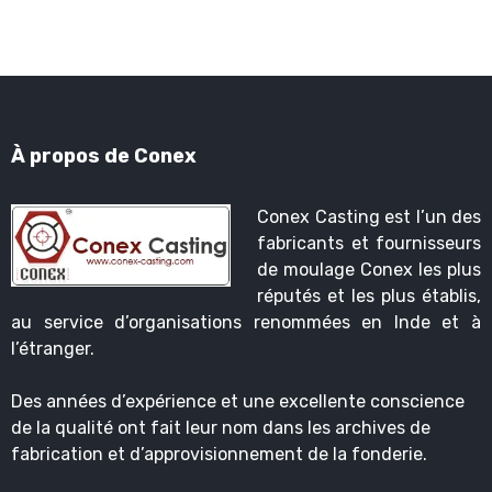
À propos de Conex
Conex Casting est l’un des
fabricants et fournisseurs
de moulage Conex les plus
réputés et les plus établis,
au service d’organisations renommées en Inde et à
l’étranger.
Des années d’expérience et une excellente conscience
de la qualité ont fait leur nom dans les archives de
fabrication et d’approvisionnement de la fonderie.