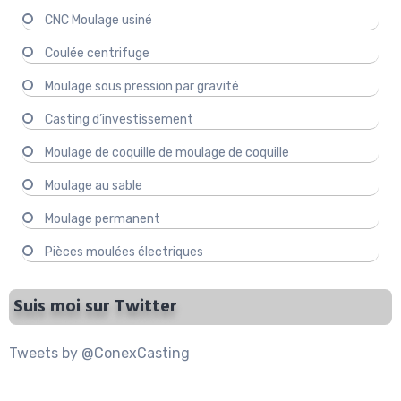
CNC Moulage usiné
Coulée centrifuge
Moulage sous pression par gravité
Casting d’investissement
Moulage de coquille de moulage de coquille
Moulage au sable
Moulage permanent
Pièces moulées électriques
Suis moi sur Twitter
Tweets by @ConexCasting