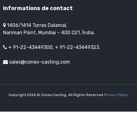
Informations de contact
1406/1414 Torres Dalamal,
Nariman Point, Mumbai – 400 021, Índia.
+ 91-22-43449300, + 91-22-43449323.
sales@conex-casting.com
Copyright 2026 © Conex Casting. All Rights Reserved
Privacy Policy