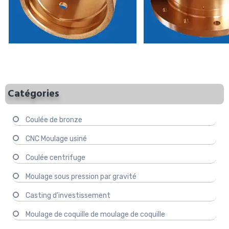
Catégories
Coulée de bronze
CNC Moulage usiné
Coulée centrifuge
Moulage sous pression par gravité
Casting d’investissement
Moulage de coquille de moulage de coquille