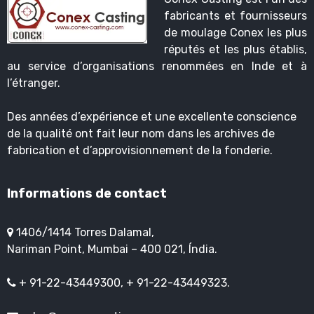
fabricants et fournisseurs
de moulage Conex les plus
réputés et les plus établis,
au service d’organisations renommées en Inde et à
l’étranger.
Des années d’expérience et une excellente conscience
de la qualité ont fait leur nom dans les archives de
fabrication et d’approvisionnement de la fonderie.
Informations de contact
1406/1414 Torres Dalamal,
Nariman Point, Mumbai – 400 021, Índia.
+ 91-22-43449300, + 91-22-43449323.