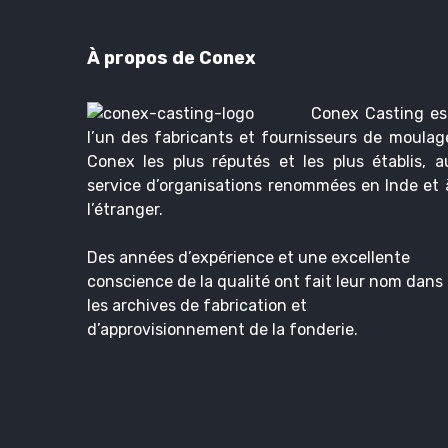
À propos de Conex
Conex Casting es
l’un des fabricants et fournisseurs de moulag
Conex les plus réputés et les plus établis, a
service d’organisations renommées en Inde et 
l’étranger.
Des années d’expérience et une excellente
conscience de la qualité ont fait leur nom dans
les archives de fabrication et
d’approvisionnement de la fonderie.