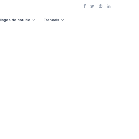
lliages de coulée
Français