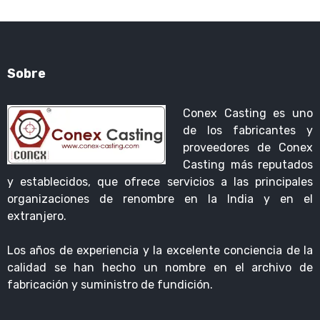
Sobre
Conex Casting es uno
de los fabricantes y
proveedores de Conex
Casting más reputados
y establecidos, que ofrece servicios a las principales
organizaciones de renombre en la India y en el
extranjero.
Los años de experiencia y la excelente conciencia de la
calidad se han hecho un nombre en el archivo de
fabricación y suministro de fundición.