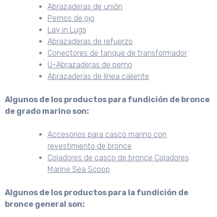
Abrazaderas de unión
Pernos de ojo
Lay in Lugs
Abrazaderas de refuerzo
Conectores de tanque de transformador
U-Abrazaderas de perno
Abrazaderas de línea caliente
Algunos de los productos para fundición de bronce
de grado marino son:
Accesorios para casco marino con
revestimiento de bronce
Coladores de casco de bronce Coladores
Marine Sea Scoop
Algunos de los productos para la fundición de
bronce general son: