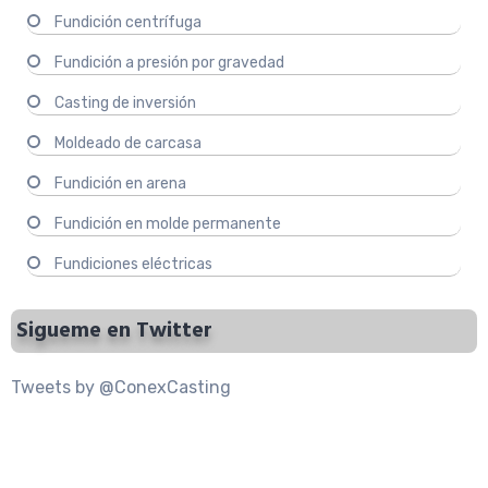
Fundición centrífuga
Fundición a presión por gravedad
Casting de inversión
Moldeado de carcasa
Fundición en arena
Fundición en molde permanente
Fundiciones eléctricas
Sigueme en Twitter
Tweets by @ConexCasting