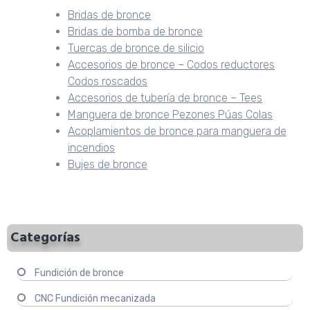
Bridas de bronce
Bridas de bomba de bronce
Tuercas de bronce de silicio
Accesorios de bronce – Codos reductores
Codos roscados
Accesorios de tubería de bronce – Tees
Manguera de bronce Pezones Púas Colas
Acoplamientos de bronce para manguera de
incendios
Bujes de bronce
Categorías
Fundición de bronce
CNC Fundición mecanizada