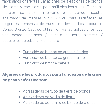
fabricamos diferentes variaciones de aleaciones de bronce
sin plomo y con plomo para múltiples industrias. Todos los
metales se alean internamente utilizando nuestro
analizador de metales SPECTROLAB para satisfacer las
exigentes demandas de nuestros clientes. Los productos
Conex Bronze Cast se utilizan en varias aplicaciones que
van desde eléctricas / puesta a tierra, plomería /
accesorios de tubería, marina, etc.
Fundición de bronce de grado eléctrico
Fundición de bronce de grado marino
Fundición de bronce general
Algunos de los productos para fundición de bronce
de grado eléctrico son:
Abrazaderas de tubo de tierra de bronce
Abrazaderas de varilla de tierra
Abrazaderas de tornillo de banco de bronce