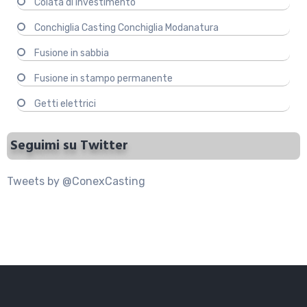
Colata di investimento
Conchiglia Casting Conchiglia Modanatura
Fusione in sabbia
Fusione in stampo permanente
Getti elettrici
Seguimi su Twitter
Tweets by @ConexCasting