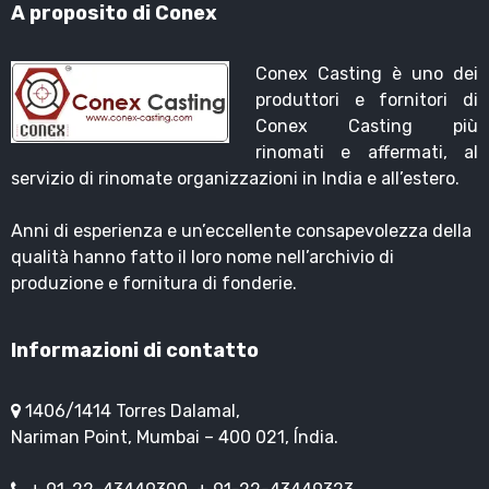
A proposito di Conex
Conex Casting è uno dei
produttori e fornitori di
Conex Casting più
rinomati e affermati, al
servizio di rinomate organizzazioni in India e all’estero.
Anni di esperienza e un’eccellente consapevolezza della
qualità hanno fatto il loro nome nell’archivio di
produzione e fornitura di fonderie.
Informazioni di contatto
1406/1414 Torres Dalamal,
Nariman Point, Mumbai – 400 021, Índia.