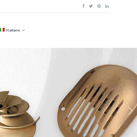
Italiano