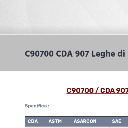
C90700 CDA 907 Leghe di 
C90700 / CDA 907 
Specifica :
CDA
ASTM
ASARCON
SAE