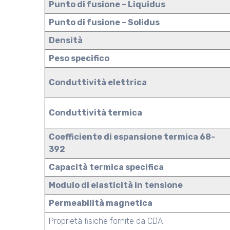
Punto di fusione – Liquidus
Punto di fusione – Solidus
Densità
Peso specifico
Conduttività elettrica
Conduttività termica
Coefficiente di espansione termica 68-
392
Capacità termica specifica
Modulo di elasticità in tensione
Permeabilità magnetica
Proprietà fisiche fornite da CDA