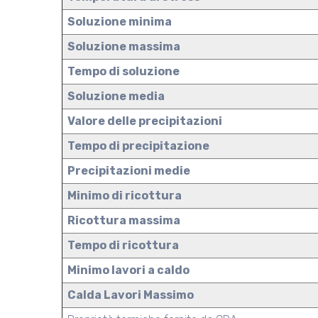
Soluzione minima
Soluzione massima
Tempo di soluzione
Soluzione media
Valore delle precipitazioni
Tempo di precipitazione
Precipitazioni medie
Minimo di ricottura
Ricottura massima
Tempo di ricottura
Minimo lavori a caldo
Calda Lavori Massimo