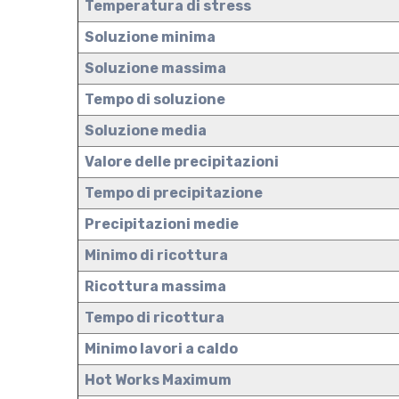
Temperatura di stress
Soluzione minima
Soluzione massima
Tempo di soluzione
Soluzione media
Valore delle precipitazioni
Tempo di precipitazione
Precipitazioni medie
Minimo di ricottura
Ricottura massima
Tempo di ricottura
Minimo lavori a caldo
Hot Works Maximum