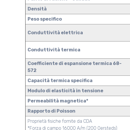
Densità
Peso specifico
Conduttività elettrica
Conduttività termica
Coefficiente di espansione termica 68-
572
Capacità termica specifica
Modulo di elasticità in tensione
Permeabilità magnetica*
Rapporto di Poisson
Proprietà fisiche fornite da CDA
*Forza di campo 16000 A/m (200 Oersteds)