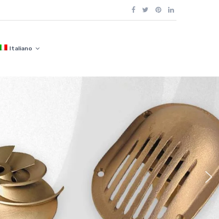
Italiano