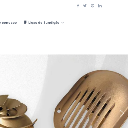
o conosco
Ligas de fundição