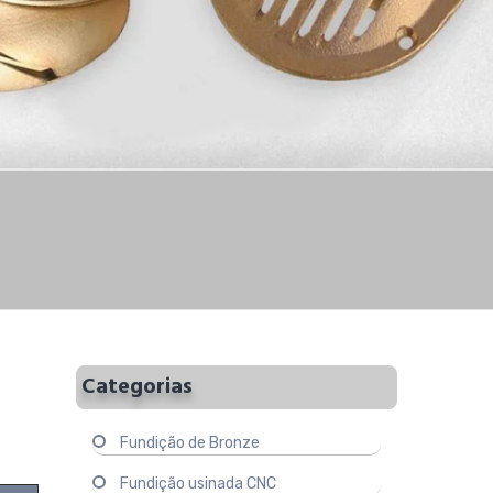
Categorias
Fundição de Bronze
Fundição usinada CNC