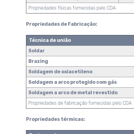
Propriedades físicas fornecidas pelo CDA
Propriedades de Fabricação:
Técnica de união
Soldar
Brazing
Soldagem de oxiacetileno
Soldagem a arco protegido com gás
Soldagem a arco de metal revestido
Propriedades de fabricação fornecidas pelo CDA
Propriedades térmicas: