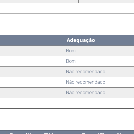
Adequação
Bom
Bom
Não recomendado
Não recomendado
Não recomendado