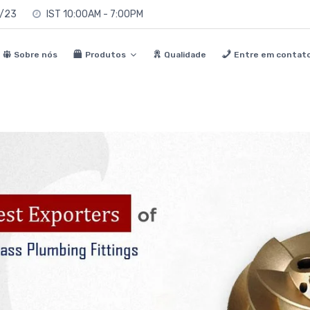
0/23
IST 10:00AM - 7:00PM
Sobre nós
Produtos
Qualidade
Entre em contat