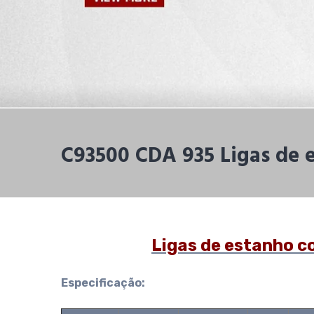
C93500 CDA 935 Ligas de
Ligas de estanho 
Especificação: