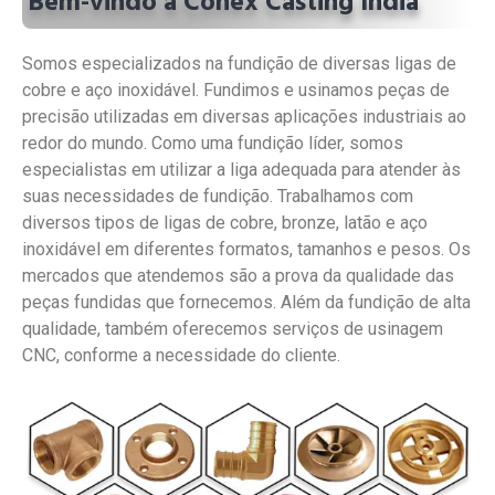
Bem-vindo à Conex Casting India
Somos especializados na fundição de diversas ligas de
cobre e aço inoxidável. Fundimos e usinamos peças de
precisão utilizadas em diversas aplicações industriais ao
redor do mundo. Como uma fundição líder, somos
especialistas em utilizar a liga adequada para atender às
suas necessidades de fundição. Trabalhamos com
diversos tipos de ligas de cobre, bronze, latão e aço
inoxidável em diferentes formatos, tamanhos e pesos. Os
mercados que atendemos são a prova da qualidade das
peças fundidas que fornecemos. Além da fundição de alta
qualidade, também oferecemos serviços de usinagem
CNC, conforme a necessidade do cliente.