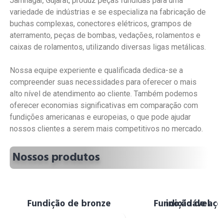
Jamnagar, Gujarat, produz peças fundidas para uma
variedade de indústrias e se especializa na fabricação de
buchas complexas, conectores elétricos, grampos de
aterramento, peças de bombas, vedações, rolamentos e
caixas de rolamentos, utilizando diversas ligas metálicas.
Nossa equipe experiente e qualificada dedica-se a
compreender suas necessidades para oferecer o mais
alto nível de atendimento ao cliente. Também podemos
oferecer economias significativas em comparação com
fundições americanas e europeias, o que pode ajudar
nossos clientes a serem mais competitivos no mercado.
Nossos produtos
Bronze Casting
Fundição de bronze
Fundição de aço inoxidável