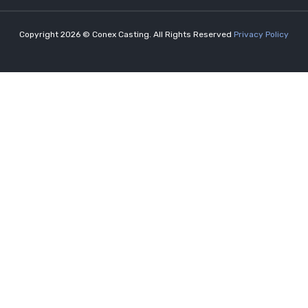
Copyright 2026 © Conex Casting. All Rights Reserved
Privacy Policy