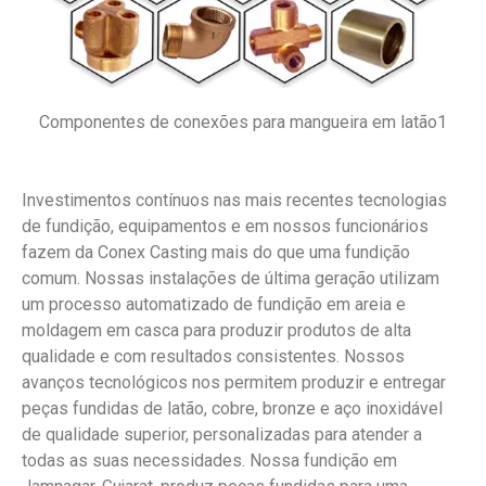
Componentes de conexões para mangueira em latão1
Investimentos contínuos nas mais recentes tecnologias
de fundição, equipamentos e em nossos funcionários
fazem da Conex Casting mais do que uma fundição
comum. Nossas instalações de última geração utilizam
um processo automatizado de fundição em areia e
moldagem em casca para produzir produtos de alta
qualidade e com resultados consistentes. Nossos
avanços tecnológicos nos permitem produzir e entregar
peças fundidas de latão, cobre, bronze e aço inoxidável
de qualidade superior, personalizadas para atender a
todas as suas necessidades. Nossa fundição em