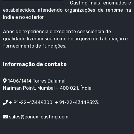
Casting mais renomados e
estabelecidos, atendendo organizações de renome na
Índia e no exterior.
Anos de experiência e excelente consciência de
qualidade fizeram seu nome no arquivo de fabricação e
fornecimento de fundições.
Informação de contato
1406/1414 Torres Dalamal,
Nariman Point, Mumbai – 400 021, Índia.
+ 91-22-43449300, + 91-22-43449323.
sales@conex-casting.com