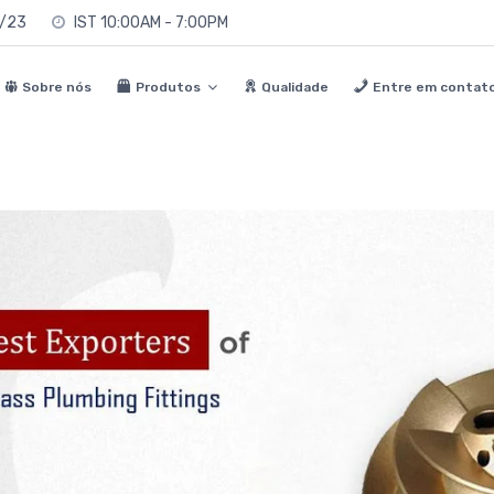
0/23
IST 10:00AM - 7:00PM
Sobre nós
Produtos
Qualidade
Entre em contat