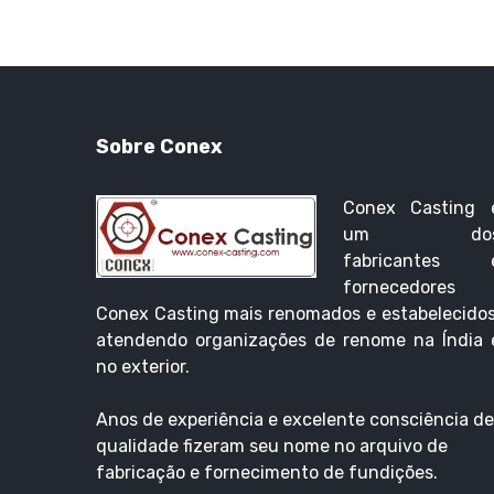
Sobre Conex
Conex Casting 
um do
fabricantes 
fornecedores
Conex Casting mais renomados e estabelecidos
atendendo organizações de renome na Índia 
no exterior.
Anos de experiência e excelente consciência de
qualidade fizeram seu nome no arquivo de
fabricação e fornecimento de fundições.