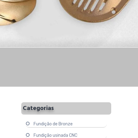
Categorias
Fundição de Bronze
Fundição usinada CNC