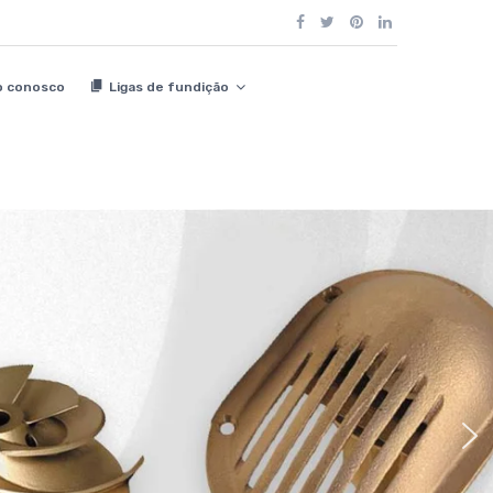
o conosco
Ligas de fundição