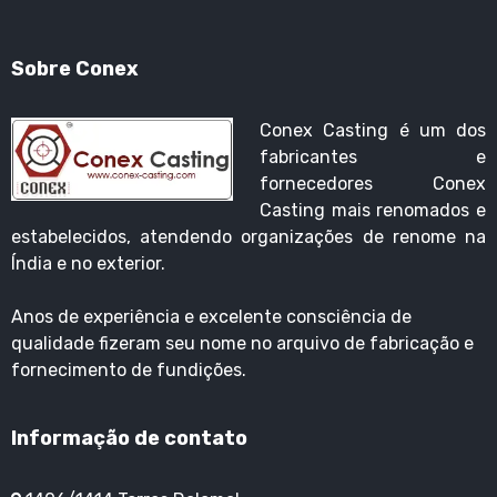
Sobre Conex
Conex Casting é um dos
fabricantes e
fornecedores Conex
Casting mais renomados e
estabelecidos, atendendo organizações de renome na
Índia e no exterior.
Anos de experiência e excelente consciência de
qualidade fizeram seu nome no arquivo de fabricação e
fornecimento de fundições.
Informação de contato