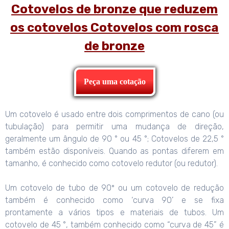
Cotovelos de bronze que reduzem
os cotovelos Cotovelos com rosca
de bronze
Peça uma cotação
Um cotovelo é usado entre dois comprimentos de cano (ou
tubulação) para permitir uma mudança de direção,
geralmente um ângulo de 90 ° ou 45 °; Cotovelos de 22,5 °
também estão disponíveis. Quando as pontas diferem em
tamanho, é conhecido como cotovelo redutor (ou redutor).
Um cotovelo de tubo de 90º ou um cotovelo de redução
também é conhecido como ‘curva 90’ e se fixa
prontamente a vários tipos e materiais de tubos. Um
cotovelo de 45 °, também conhecido como “curva de 45” é