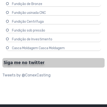
Fundição de Bronze
Fundição usinada CNC
Fundição Centrífuga
Fundição sob pressão
Fundição de Investimento
Casca Moldagem Casca Moldagem
Siga me no twitter
Tweets by @ConexCasting