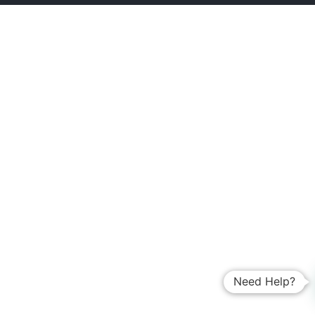
Need Help?