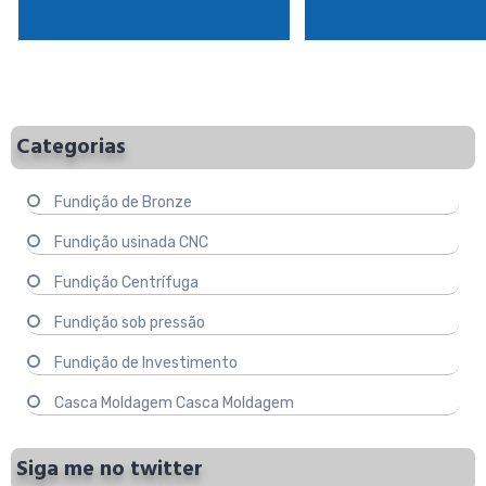
Categorias
Fundição de Bronze
Fundição usinada CNC
Fundição Centrífuga
Fundição sob pressão
Fundição de Investimento
Casca Moldagem Casca Moldagem
Siga me no twitter