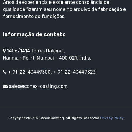
Anos de experiência e excelente consciência de
qualidade fizeram seu nome no arquivo de fabricação e
fornecimento de fundições.
Informação de contato
1406/1414 Torres Dalamal,
Nariman Point, Mumbai – 400 021, Índia.
+ 91-22-43449300, + 91-22-43449323.
sales@conex-casting.com
Copyright 2026 © Conex Casting. All Rights Reserved
Privacy Policy